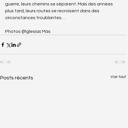
guerre, leurs chemins se séparent. Mais des années 
plus tard, leurs routes se recroisent dans des 
circonstances troublantes…
Photos @Iglesias Màs
Voir tout
Posts récents