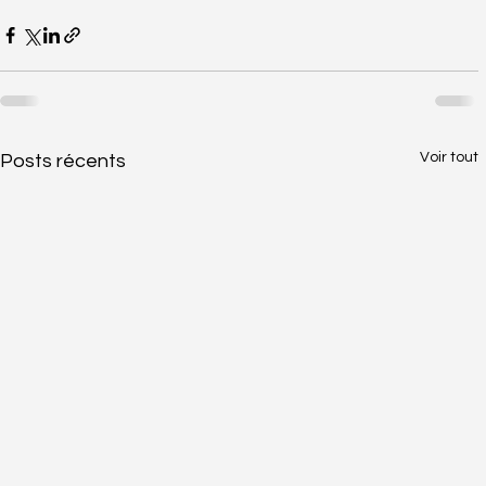
Voir tout
Posts récents