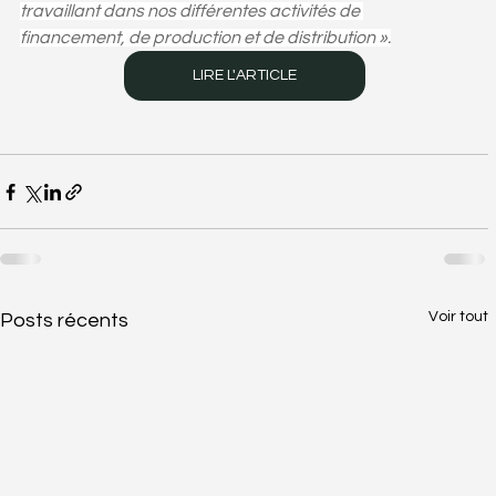
travaillant dans nos différentes activités de 
financement, de production et de distribution ».
LIRE L'ARTICLE
Voir tout
Posts récents