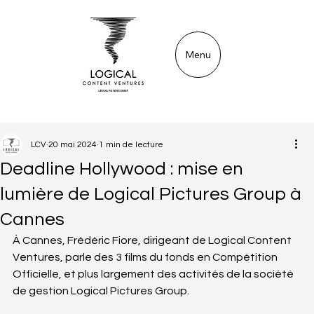
Menu
LCV
20 mai 2024
1 min de lecture
Deadline Hollywood : mise en
lumière de Logical Pictures Group à
Cannes
À Cannes, Frédéric Fiore, dirigeant de Logical Content 
Ventures, parle des 3 films du fonds en Compétition 
Officielle, et plus largement des activités de la société 
de gestion Logical Pictures Group.