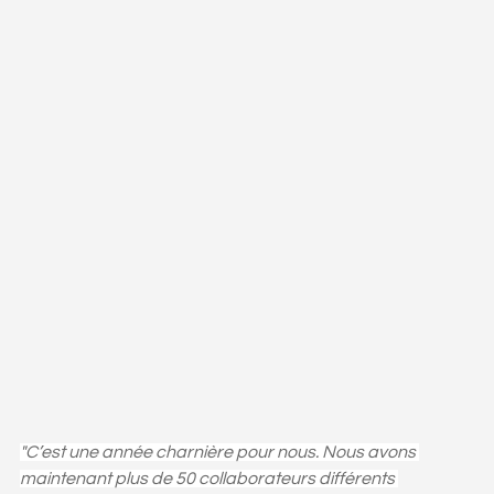
"C’est une année charnière pour nous. Nous avons 
maintenant plus de 50 collaborateurs différents 