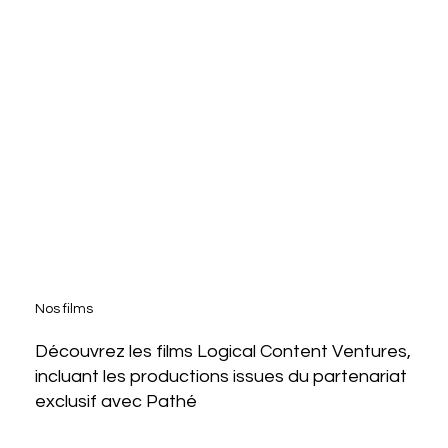
Nos films
Découvrez les films Logical Content Ventures,
incluant les productions issues du partenariat
exclusif avec Pathé