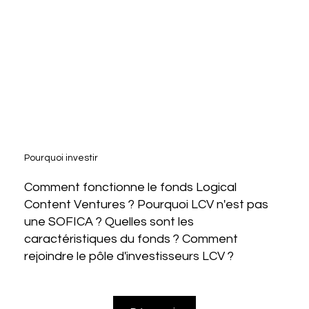
Pourquoi investir
Comment fonctionne le fonds Logical
Content Ventures ? Pourquoi LCV n'est pas
une SOFICA ? Quelles sont les
caractéristiques du fonds ? Comment
rejoindre le pôle d'investisseurs LCV ?