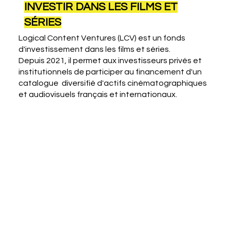
INVESTIR DANS LES FILMS ET
SÉRIES
Logical Content Ventures (LCV) est un fonds
d'investissement dans les films et séries.
Depuis 2021, il permet aux investisseurs privés et
institutionnels de participer au financement d'un
catalogue
diversifié d'actifs cinématographiques
et audiovisuels français et internationaux.