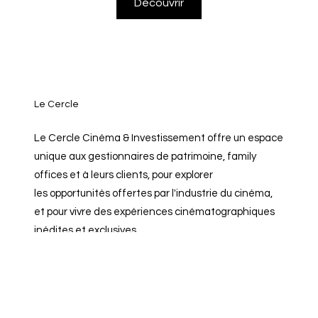
Découvrir
Le Cercle
Le Cercle Cinéma & Investissement offre un espace
unique aux gestionnaires de patrimoine, family
offices et à leurs clients, pour explorer
les opportunités offertes par l'industrie du cinéma,
et pour vivre des expériences cinématographiques
inédites et exclusives.
Découvrir